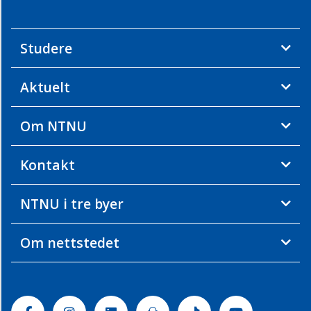
Studere
Aktuelt
Om NTNU
Kontakt
NTNU i tre byer
Om nettstedet