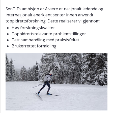
SenTIFs ambisjon er å være et nasjonalt ledende og
internasjonalt anerkjent senter innen anvendt
toppidrettsforskning. Dette realiserer vi gjennom:
Høy forskningskvalitet
Toppidrettsrelevante problemstillinger
Tett samhandling med praksisfeltet
Brukerrettet formidling