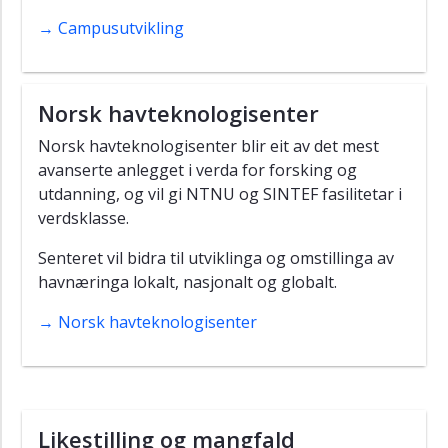
→ Campusutvikling
Norsk havteknologisenter
Norsk havteknologisenter blir eit av det mest
avanserte anlegget i verda for forsking og
utdanning, og vil gi NTNU og SINTEF fasilitetar i
verdsklasse.
Senteret vil bidra til utviklinga og omstillinga av
havnæringa lokalt, nasjonalt og globalt.
→ Norsk havteknologisenter
Likestilling og mangfald