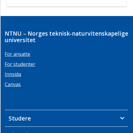
NTNU – Norges teknisk-naturvitenskapelige
universitet
For ansatte
For studenter
Innsida
Canvas
Studere