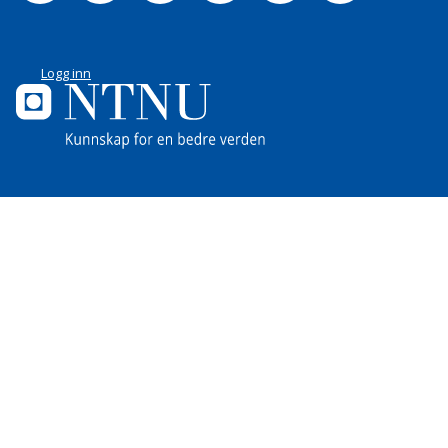
Logg inn