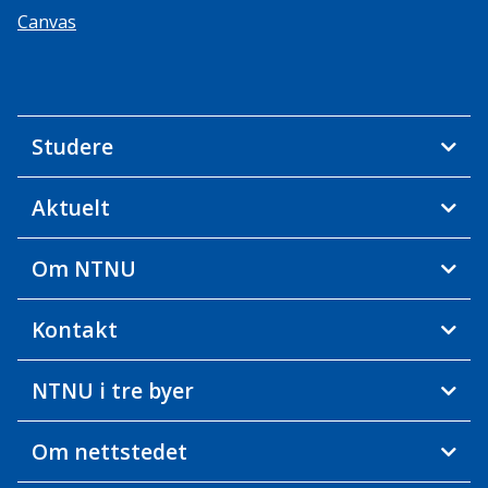
Canvas
Studere
Aktuelt
Om NTNU
Kontakt
NTNU i tre byer
Om nettstedet