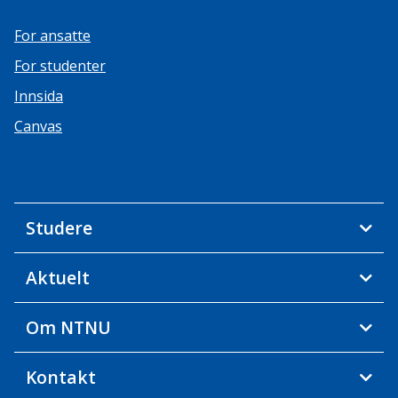
For ansatte
For studenter
Innsida
Canvas
Studere
Aktuelt
Om NTNU
Kontakt