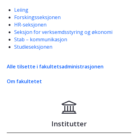
Leiing
Forskingsseksjonen
HR-seksjonen
Seksjon for verksemdsstyring og økonomi
Stab – kommunikasjon
Studieseksjonen
Alle tilsette i fakultetsadministrasjonen
Om fakultetet
Institutter