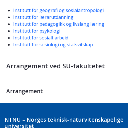
Institutt for geografi og sosialantropologi
Institutt for lærarutdanning
Institutt for pedagogikk og livslang læring
Institutt for psykologi
Institutt for sosialt arbeid
Institutt for sosiologi og statsvitskap
Arrangement ved SU-fakultetet
Arrangement
NTNU – Norges teknisk-naturvitenskapelige
universitet