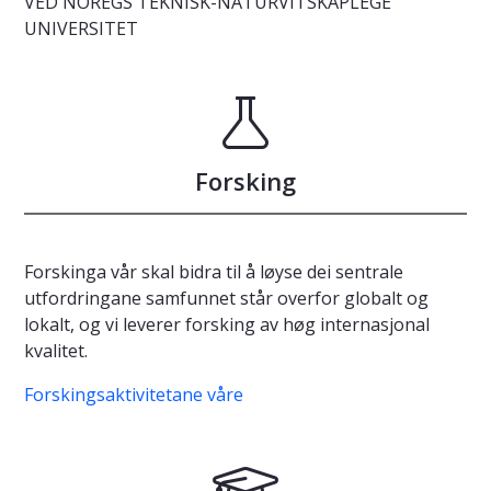
VED NOREGS TEKNISK-NATURVITSKAPLEGE
UNIVERSITET
Forsking
Forskinga vår skal bidra til å løyse dei sentrale
utfordringane samfunnet står overfor globalt og
lokalt, og vi leverer forsking av høg internasjonal
kvalitet.
Forskingsaktivitetane våre