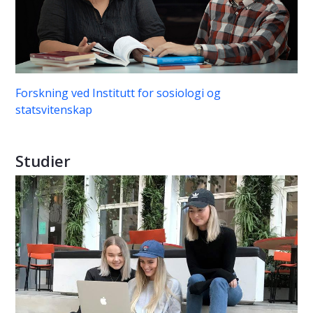
Forskning ved Institutt for sosiologi og
statsvitenskap
Studier