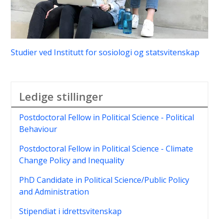
Studier ved Institutt for sosiologi og statsvitenskap
Ledige stillinger
Postdoctoral Fellow in Political Science - Political
Behaviour
Postdoctoral Fellow in Political Science - Climate
Change Policy and Inequality
PhD Candidate in Political Science/Public Policy
and Administration
Stipendiat i idrettsvitenskap