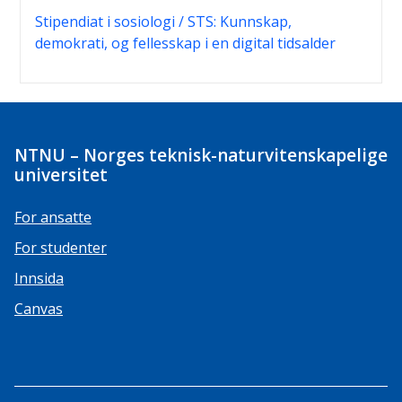
Stipendiat i sosiologi / STS: Kunnskap,
demokrati, og fellesskap i en digital tidsalder
NTNU – Norges teknisk-naturvitenskapelige
universitet
For ansatte
For studenter
Innsida
Canvas