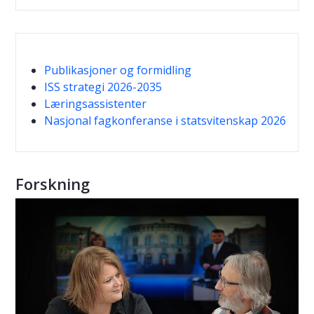
Publikasjoner og formidling
ISS strategi 2026-2035
Læringsassistenter
Nasjonal fagkonferanse i statsvitenskap 2026
Forskning