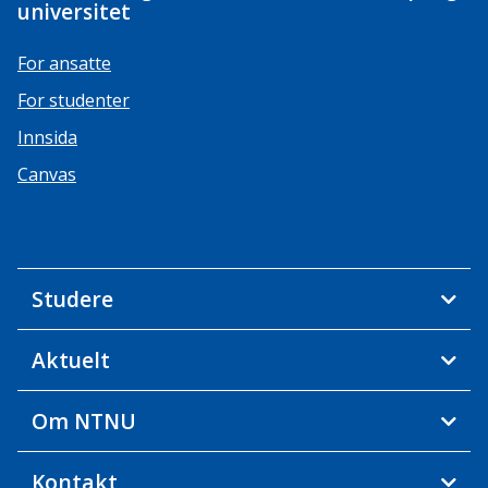
universitet
For ansatte
For studenter
Innsida
Canvas
Studere
Aktuelt
Om NTNU
Kontakt