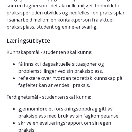
som en fagperson i det aktuelle miljøet. Innholdet i
praksisperioden utvikles og nedfelles i en praksisplan
i samarbeid mellom en kontaktperson fra aktuell
praksisplass, student og emne-ansvarlig.
Læringsutbytte
Kunnskapsmål - studenten skal kunne:
få innsikt i dagsaktuelle situasjoner og
problemstillinger ved sin praksisplass.
reflektere over hvordan teoretisk kunnskap på
fagfeltet kan anvendes i praksis.
Ferdighetsmål - studenten skal kunne:
gjennomføre et forskningsoppdrag gitt av
praksisplass med bruk av sin fagkompetanse.
skrive en evalueringsrapport om sin egen
praksis.