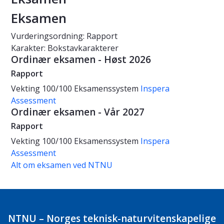
Eksamen
Vurderingsordning: Rapport
Karakter: Bokstavkarakterer
Ordinær eksamen - Høst 2026
Rapport
Vekting
100/100
Eksamenssystem
Inspera
Assessment
Ordinær eksamen - Vår 2027
Rapport
Vekting
100/100
Eksamenssystem
Inspera
Assessment
Alt om eksamen ved NTNU
NTNU – Norges teknisk-naturvitenskapelige