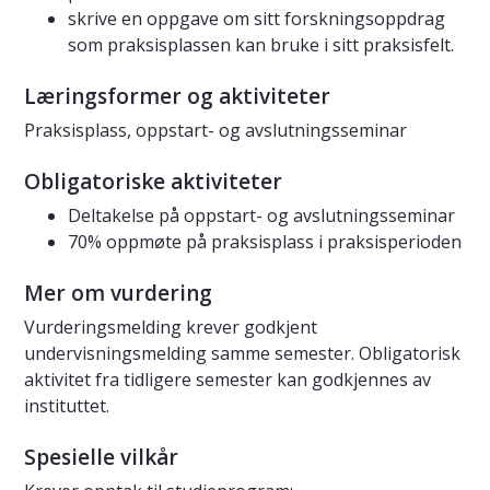
skrive en oppgave om sitt forskningsoppdrag
som praksisplassen kan bruke i sitt praksisfelt.
Læringsformer og aktiviteter
Praksisplass, oppstart- og avslutningsseminar
Obligatoriske aktiviteter
Deltakelse på oppstart- og avslutningsseminar
70% oppmøte på praksisplass i praksisperioden
Mer om vurdering
Vurderingsmelding krever godkjent
undervisningsmelding samme semester. Obligatorisk
aktivitet fra tidligere semester kan godkjennes av
instituttet.
Spesielle vilkår