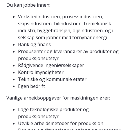
Du kan jobbe innen:
Verkstedindustrien, prosessindustrien,
skipsindustrien, bilindustrien, tremekanisk
industri, byggebransjen, oljeindustrien, og i
selskap som jobber med fornybar energi
Bank og finans
Produsenter og leverandører av produkter og
produksjonsutstyr
Rådgivende ingeniørselskaper
Kontrollmyndigheter
Tekniske og kommunale etater
Egen bedrift
Vanlige arbeidsoppgaver for maskiningeniører:
Lage teknologiske produkter og
produksjonsutstyr
Utvikle arbeidsmetoder for produksjon