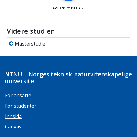
Videre studier
Masterstudier
Masterstudier
NTNU – Norges teknisk-naturvitenskapelige
universitet
For ansatte
For studenter
Innsida
Canvas