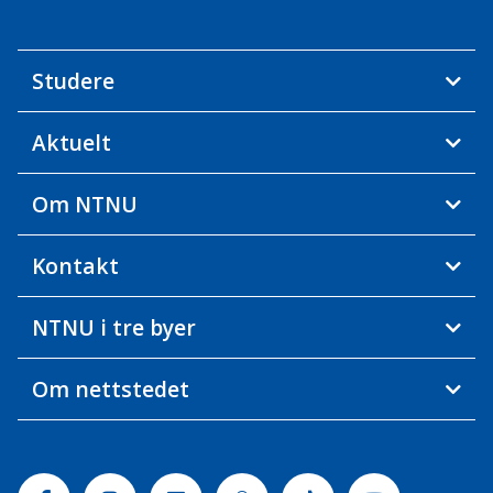
Studere
Aktuelt
Om NTNU
Kontakt
NTNU i tre byer
Om nettstedet