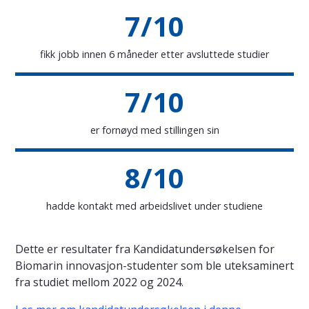
7/10
fikk jobb innen 6 måneder etter avsluttede studier
7/10
er fornøyd med stillingen sin
8/10
hadde kontakt med arbeidslivet under studiene
Dette er resultater fra Kandidatundersøkelsen for
Biomarin innovasjon-studenter som ble uteksaminert
fra studiet mellom 2022 og 2024.