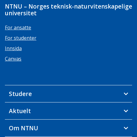
NTNU – Norges teknisk-naturvitenskapelige
universitet
For ansatte
For studenter
Innsida
Canvas
Studere
Aktuelt
Om NTNU