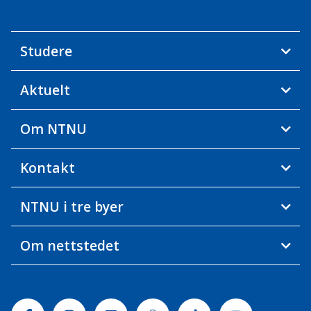
Studere
Aktuelt
Om NTNU
Kontakt
NTNU i tre byer
Om nettstedet