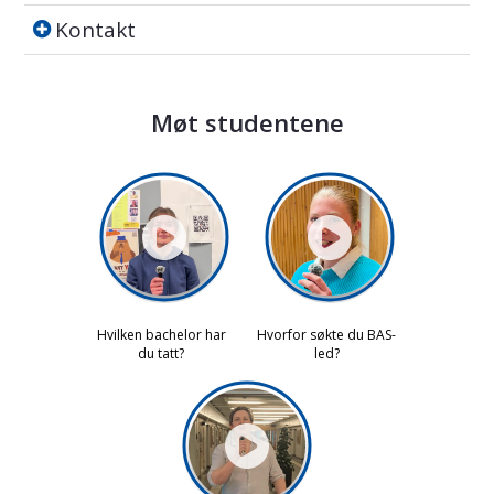
Kontakt
Kontakt
Møt studentene