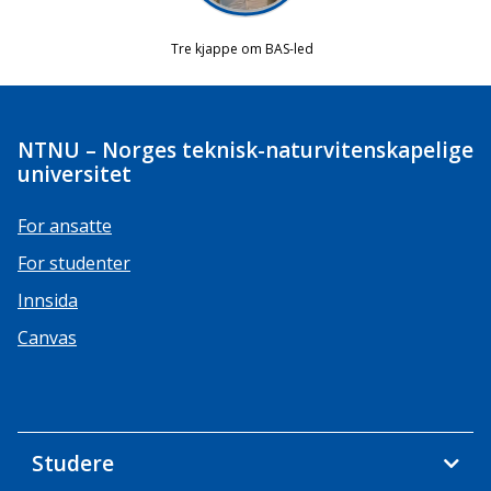
NTNU – Norges teknisk-naturvitenskapelige
universitet
For ansatte
For studenter
Innsida
Canvas
Studere