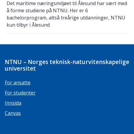
Det maritime næringsmiljøet til Ålesund har vært med
å forme studiene på NTNU. Her er 6
bachelorprogram, altså treårige utdanninger, NTNU
kun tilbyr i Ålesund.
NTNU – Norges teknisk-naturvitenskapelige
universitet
For ansatte
For studenter
Innsida
Canvas