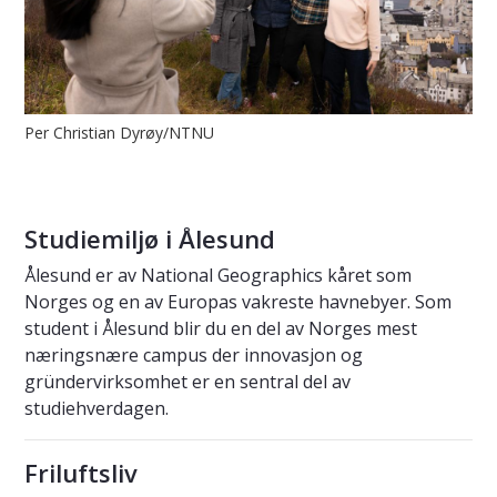
Per Christian Dyrøy/NTNU
Studiemiljø i Ålesund
Ålesund er av National Geographics kåret som
Norges og en av Europas vakreste havnebyer. Som
student i Ålesund blir du en del av Norges mest
næringsnære campus der innovasjon og
gründervirksomhet er en sentral del av
studiehverdagen.
Friluftsliv