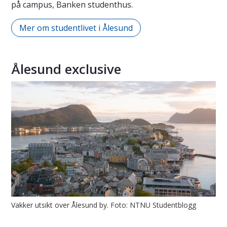
på campus, Banken studenthus.
Mer om studentlivet i Ålesund
Ålesund exclusive
Vakker utsikt over Ålesund by. Foto: NTNU Studentblogg