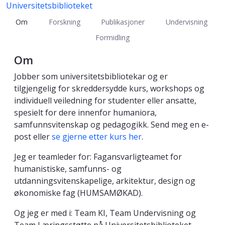
Universitetsbiblioteket
Om
Forskning
Publikasjoner
Undervisning
Formidling
Om
Jobber som universitetsbibliotekar og er
tilgjengelig for skreddersydde kurs, workshops og
individuell veiledning for studenter eller ansatte,
spesielt for dere innenfor humaniora,
samfunnsvitenskap og pedagogikk. Send meg en e-
post eller
se gjerne etter kurs her
.
Jeg er teamleder for: Fagansvarligteamet for
humanistiske, samfunns- og
utdanningsvitenskapelige, arkitektur, design og
økonomiske fag (HUMSAMØKAD).
Og jeg er med i: Team KI, Team Undervisning og