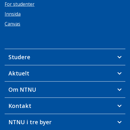
For studenter
Innsida
Canvas
Studere
Aktuelt
Om NTNU
Kontakt
NTNU i tre byer