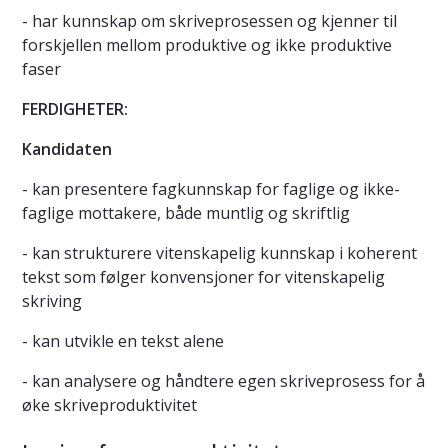
- har kunnskap om skriveprosessen og kjenner til
forskjellen mellom produktive og ikke produktive
faser
FERDIGHETER:
Kandidaten
- kan presentere fagkunnskap for faglige og ikke-
faglige mottakere, både muntlig og skriftlig
- kan strukturere vitenskapelig kunnskap i koherent
tekst som følger konvensjoner for vitenskapelig
skriving
- kan utvikle en tekst alene
- kan analysere og håndtere egen skriveprosess for å
øke skriveproduktivitet