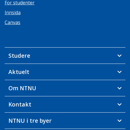
For studenter
Innsida
Canvas
Studere
Aktuelt
Om NTNU
Kontakt
NTNU i tre byer