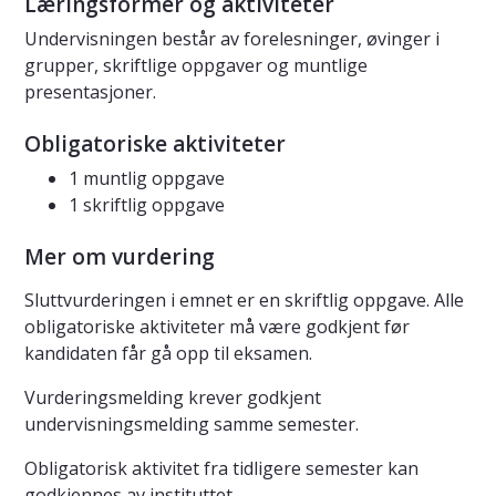
Læringsformer og aktiviteter
Undervisningen består av forelesninger, øvinger i
grupper, skriftlige oppgaver og muntlige
presentasjoner.
Obligatoriske aktiviteter
1 muntlig oppgave
1 skriftlig oppgave
Mer om vurdering
Sluttvurderingen i emnet er en skriftlig oppgave. Alle
obligatoriske aktiviteter må være godkjent før
kandidaten får gå opp til eksamen.
Vurderingsmelding krever godkjent
undervisningsmelding samme semester.
Obligatorisk aktivitet fra tidligere semester kan
godkjennes av instituttet.