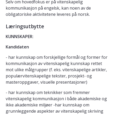
Selv om hovedfokus er på vitenskapelig
kommunikasjon på engelsk, kan noen av de
obligatoriske aktivitetene leveres på norsk.
Læringsutbytte
KUNNSKAPER:
Kandidaten
- har kunnskap om forskjellige formål og former for
kommunikasjon av vitenskapelig kunnskap rettet
mot ulike målgrupper (f. eks. vitenskapelige artikler,
populærvitenskapelige tekster, prosjekt- og
masteroppgaver, visuelle presentasjoner)
- har kunnskap om teknikker som fremmer
vitenskapelig kommunikasjon i både akademiske og
ikke akademiske miljøer -har kunnskap om
grunnleggende aspekter av vitenskapelig skriving