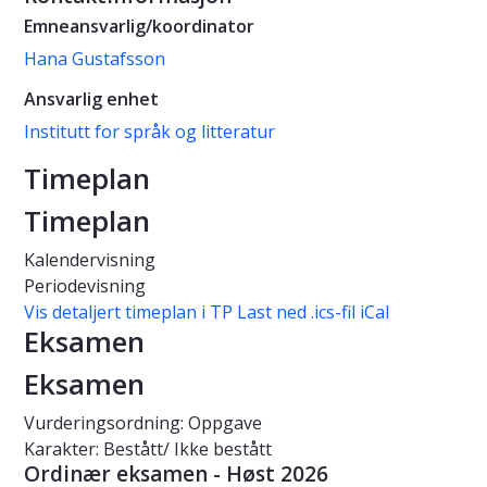
Emneansvarlig/koordinator
Hana Gustafsson
Ansvarlig enhet
Institutt for språk og litteratur
Timeplan
Timeplan
Kalendervisning
Periodevisning
Vis detaljert timeplan i TP
Last ned .ics-fil iCal
Eksamen
Eksamen
Vurderingsordning: Oppgave
Karakter: Bestått/ Ikke bestått
Ordinær eksamen - Høst 2026