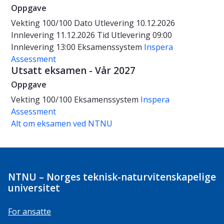
Oppgave
Vekting
100/100
Dato
Utlevering 10.12.2026
Innlevering 11.12.2026
Tid
Utlevering 09:00
Innlevering 13:00
Eksamenssystem
Inspera
Assessment
Utsatt eksamen - Vår 2027
Oppgave
Vekting
100/100
Eksamenssystem
Inspera
Assessment
Alt om eksamen ved NTNU
NTNU – Norges teknisk-naturvitenskapelige
universitet
For ansatte