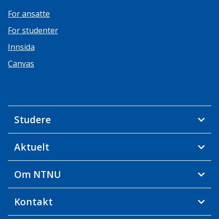
For ansatte
For studenter
Innsida
Canvas
Studere
Aktuelt
Om NTNU
Kontakt