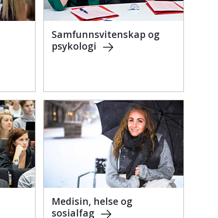
Samfunnsvitenskap og
psykologi
Medisin, helse og
sosialfag