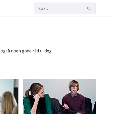
også noen gode råd til deg.