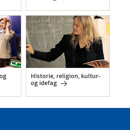
 og
Historie, religion, kultur-
og idefag