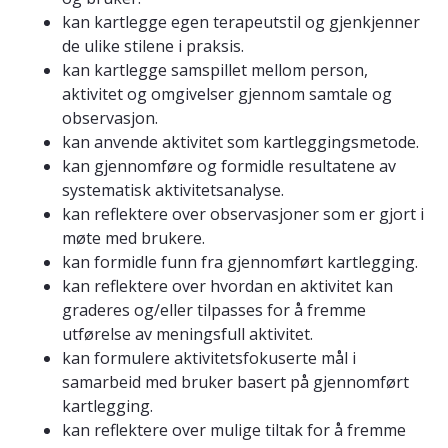
kan kartlegge egen terapeutstil og gjenkjenner
de ulike stilene i praksis.
kan kartlegge samspillet mellom person,
aktivitet og omgivelser gjennom samtale og
observasjon.
kan anvende aktivitet som kartleggingsmetode.
kan gjennomføre og formidle resultatene av
systematisk aktivitetsanalyse.
kan reflektere over observasjoner som er gjort i
møte med brukere.
kan formidle funn fra gjennomført kartlegging.
kan reflektere over hvordan en aktivitet kan
graderes og/eller tilpasses for å fremme
utførelse av meningsfull aktivitet.
kan formulere aktivitetsfokuserte mål i
samarbeid med bruker basert på gjennomført
kartlegging.
kan reflektere over mulige tiltak for å fremme