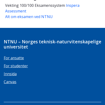
Vekting
100/100
Eksamenssystem
Inspera
Assessment
Alt om eksamen ved NTNU
NTNU – Norges teknisk-naturvitenskapelige
universitet
For ansatte
For studenter
Innsida
Canvas