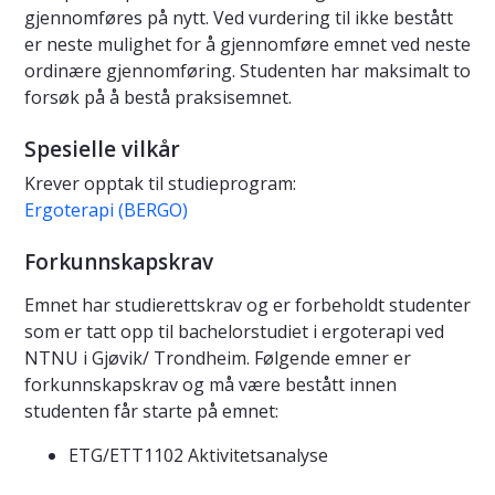
gjennomføres på nytt. Ved vurdering til ikke bestått
er neste mulighet for å gjennomføre emnet ved neste
ordinære gjennomføring. Studenten har maksimalt to
forsøk på å bestå praksisemnet.
Spesielle vilkår
Krever opptak til studieprogram:
Ergoterapi (BERGO)
Forkunnskapskrav
Emnet har studierettskrav og er forbeholdt studenter
som er tatt opp til bachelorstudiet i ergoterapi ved
NTNU i Gjøvik/ Trondheim. Følgende emner er
forkunnskapskrav og må være bestått innen
studenten får starte på emnet:
ETG/ETT1102 Aktivitetsanalyse