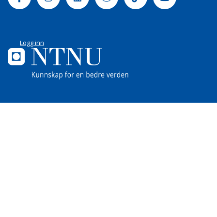
Logg inn