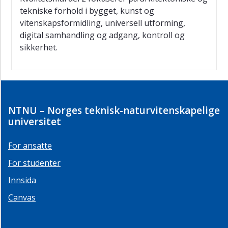
tekniske forhold i bygget, kunst og
vitenskapsformidling, universell utforming,
digital samhandling og adgang, kontroll og
sikkerhet.
NTNU – Norges teknisk-naturvitenskapelige
universitet
For ansatte
For studenter
Innsida
Canvas