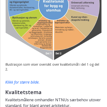
Illustrasjon som viser oversikt over kvalitetsmål i del 1 og del
2.
Klikk for større bilde.
Kvalitetstema
Kvalitetsmålene omhandler NTNUs særbehov utover
standard, for blant annet arkitektur,