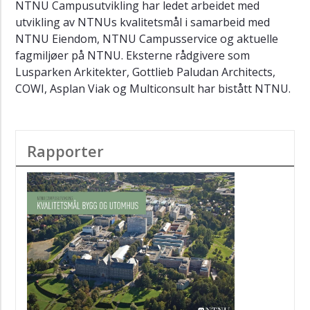
NTNU Campusutvikling har ledet arbeidet med
utvikling av NTNUs kvalitetsmål i samarbeid med
NTNU Eiendom, NTNU Campusservice og aktuelle
fagmiljøer på NTNU. Eksterne rådgivere som
Lusparken Arkitekter, Gottlieb Paludan Architects,
COWI, Asplan Viak og Multiconsult har bistått NTNU.
Rapporter