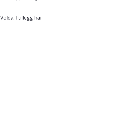
olda. I tillegg har