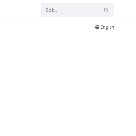
English