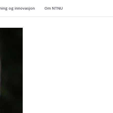
ning og innovasjon
Om NTNU