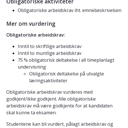
Obligatoriske aktiviteter
Obligatoriske arbeidskrav iht. emnebeskrivelsen
Mer om vurdering
Obligatoriske arbeidskrav:
Inntil to skriftlige arbeidskrav
Inntil to muntlige arbeidskrav
75 % obligatorisk deltakelse i all timeplanlagt
undervisning
Obligatorisk deltakelse på utvalgte
læringsaktiviteter
Obligatoriske arbeidskrav vurderes med
godkjent/ikke godkjent. Alle obligatoriske
arbeidskrav må være godkjente for at kandidaten
skal kunne ta eksamen.
Studentene kan bli vurdert, pålagt arbeidskrav og