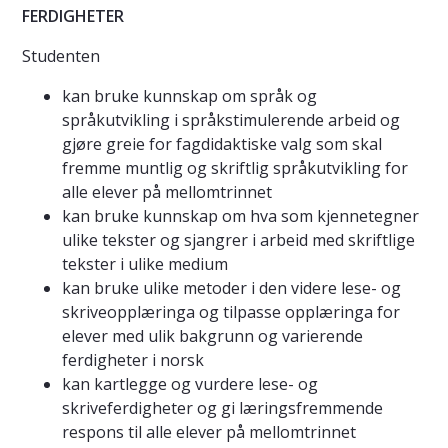
FERDIGHETER
Studenten
kan bruke kunnskap om språk og
språkutvikling i språkstimulerende arbeid og
gjøre greie for fagdidaktiske valg som skal
fremme muntlig og skriftlig språkutvikling for
alle elever på mellomtrinnet
kan bruke kunnskap om hva som kjennetegner
ulike tekster og sjangrer i arbeid med skriftlige
tekster i ulike medium
kan bruke ulike metoder i den videre lese- og
skriveopplæringa og tilpasse opplæringa for
elever med ulik bakgrunn og varierende
ferdigheter i norsk
kan kartlegge og vurdere lese- og
skriveferdigheter og gi læringsfremmende
respons til alle elever på mellomtrinnet