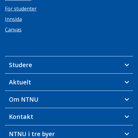
For studenter
Innsida
Canvas
Studere
Aktuelt
Om NTNU
Kontakt
NTNU i tre byer