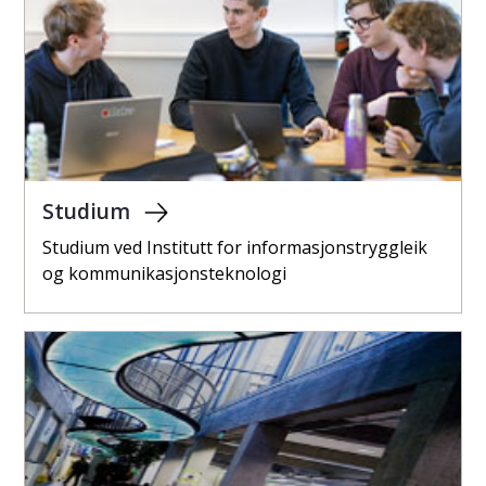
Studium
Studium ved Institutt for informasjonstryggleik
og kommunikasjonsteknologi