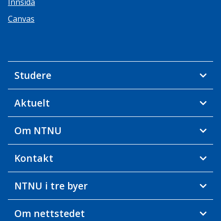
Innsida
Canvas
Studere
Aktuelt
Om NTNU
Kontakt
NTNU i tre byer
Om nettstedet