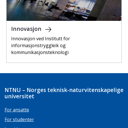
Innovasjon
Innovasjon ved Institutt for
informasjonstryggleik og
kommunikasjonsteknologi
NTNU – Norges teknisk-naturvitenskapelige
universitet
For ansatte
For studenter