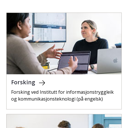
Forsking
Forsking ved Institutt for informasjonstryggleik
og kommunikasjonsteknologi (på engelsk)