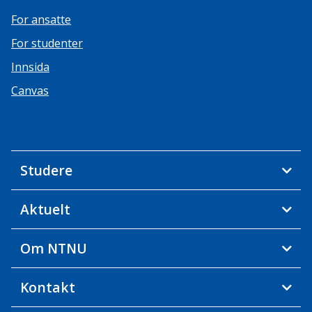
For ansatte
For studenter
Innsida
Canvas
Studere
Aktuelt
Om NTNU
Kontakt