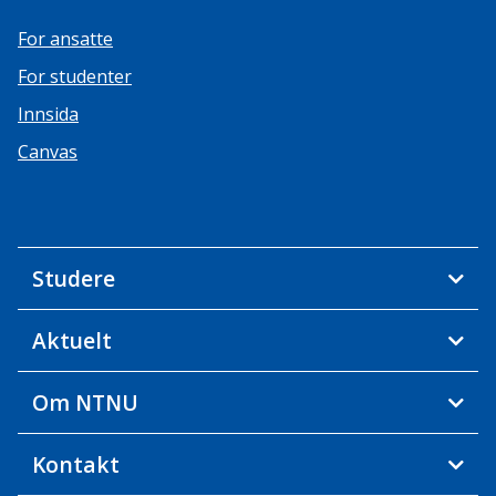
For ansatte
For studenter
Innsida
Canvas
Studere
Aktuelt
Om NTNU
Kontakt