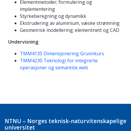
Elementmetoder; formulering og
implementering
Styrkeberegning og dynamikk
Ekstrudering av aluminium, væske strømning
Geometrisk modellering; elementnett og CAD
Undervisning
TMM4135 Dimensjonering Grunnkurs
TMM4230 Teknologi for integrerte
operasjoner og semantisk web
NTNU – Norges teknisk-naturvitenskapelige
universitet