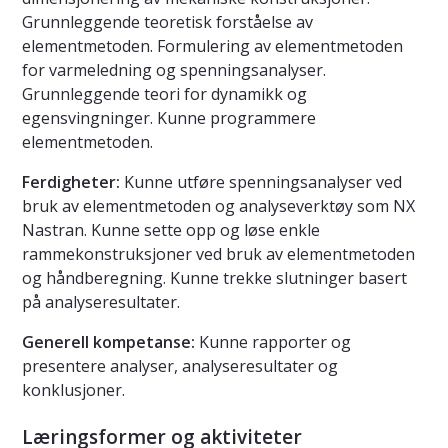
Grunnleggende teoretisk forståelse av
elementmetoden. Formulering av elementmetoden
for varmeledning og spenningsanalyser.
Grunnleggende teori for dynamikk og
egensvingninger. Kunne programmere
elementmetoden.
Ferdigheter:
Kunne utføre spenningsanalyser ved
bruk av elementmetoden og analyseverktøy som NX
Nastran. Kunne sette opp og løse enkle
rammekonstruksjoner ved bruk av elementmetoden
og håndberegning. Kunne trekke slutninger basert
på analyseresultater.
Generell kompetanse:
Kunne rapporter og
presentere analyser, analyseresultater og
konklusjoner.
Læringsformer og aktiviteter