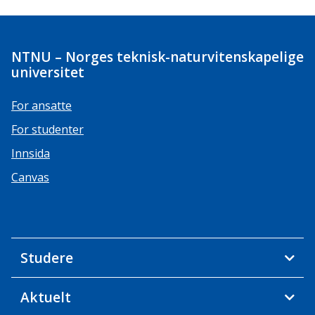
NTNU – Norges teknisk-naturvitenskapelige
universitet
For ansatte
For studenter
Innsida
Canvas
Studere
Aktuelt