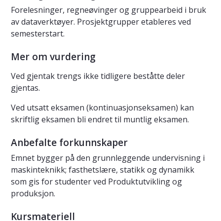
Forelesninger, regneøvinger og gruppearbeid i bruk
av dataverktøyer. Prosjektgrupper etableres ved
semesterstart.
Mer om vurdering
Ved gjentak trengs ikke tidligere beståtte deler
gjentas.
Ved utsatt eksamen (kontinuasjonseksamen) kan
skriftlig eksamen bli endret til muntlig eksamen.
Anbefalte forkunnskaper
Emnet bygger på den grunnleggende undervisning i
maskinteknikk; fasthetslære, statikk og dynamikk
som gis for studenter ved Produktutvikling og
produksjon.
Kursmateriell