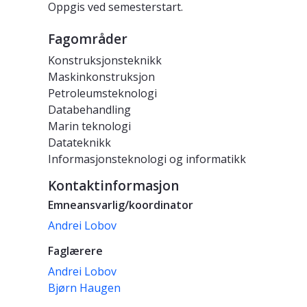
Oppgis ved semesterstart.
Fagområder
Konstruksjonsteknikk
Maskinkonstruksjon
Petroleumsteknologi
Databehandling
Marin teknologi
Datateknikk
Informasjonsteknologi og informatikk
Kontaktinformasjon
Emneansvarlig/koordinator
Andrei Lobov
Faglærere
Andrei Lobov
Bjørn Haugen