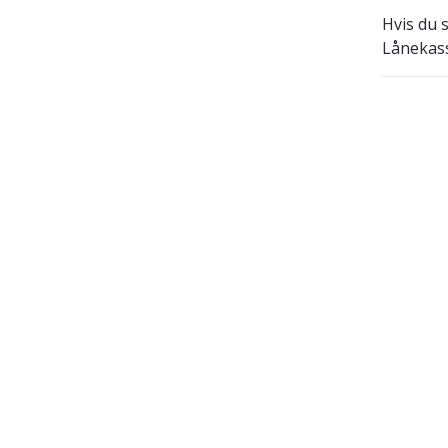
Hvis du 
Lånekas