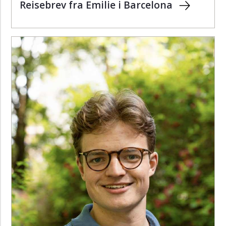
Reisebrev fra Emilie i Barcelona