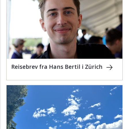
Reisebrev fra Hans Bertil i Zürich