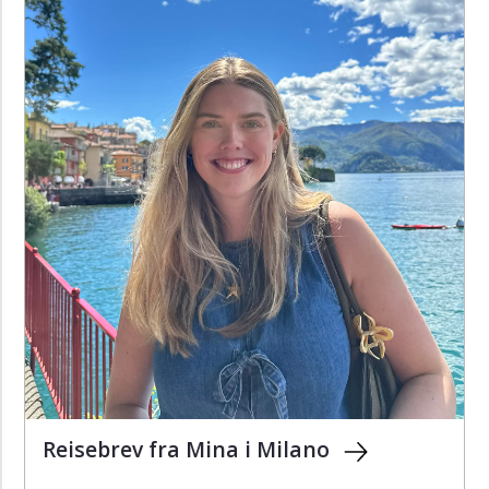
Reisebrev fra Mina i Milano