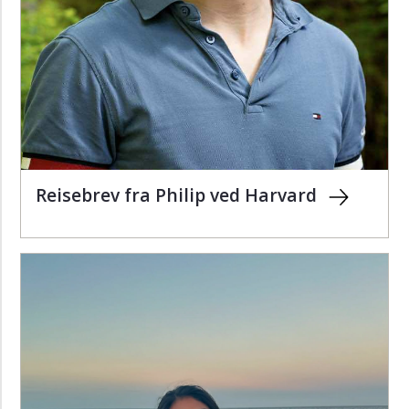
Reisebrev fra Philip ved Harvard