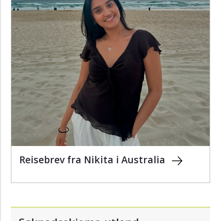
Reisebrev fra Nikita i Australia