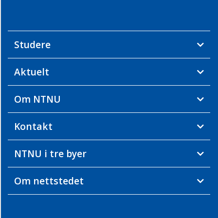
Studere
Aktuelt
Om NTNU
Kontakt
NTNU i tre byer
Om nettstedet