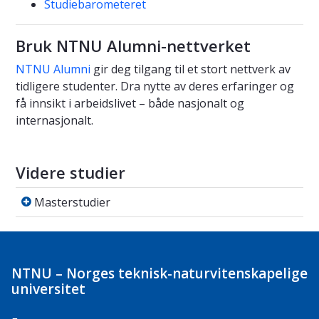
Studiebarometeret
Bruk NTNU Alumni-nettverket
NTNU Alumni
gir deg tilgang til et stort nettverk av
tidligere studenter. Dra nytte av deres erfaringer og
få innsikt i arbeidslivet – både nasjonalt og
internasjonalt.
Videre studier
Masterstudier
Masterstudier
NTNU – Norges teknisk-naturvitenskapelige
universitet