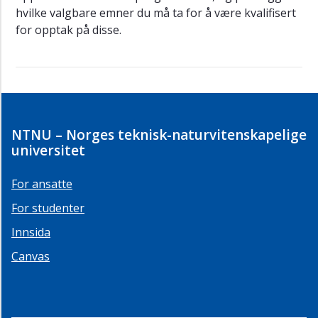
hvilke valgbare emner du må ta for å være kvalifisert
for opptak på disse.
NTNU – Norges teknisk-naturvitenskapelige
universitet
For ansatte
For studenter
Innsida
Canvas