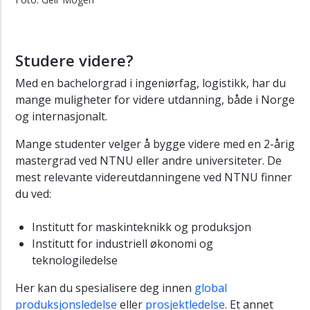
Studere videre?
Med en bachelorgrad i ingeniørfag, logistikk, har du
mange muligheter for videre utdanning, både i Norge
og internasjonalt.
Mange studenter velger å bygge videre med en 2-årig
mastergrad ved NTNU eller andre universiteter. De
mest relevante videreutdanningene ved NTNU finner
du ved:
Institutt for maskinteknikk og produksjon
Institutt for industriell økonomi og
teknologiledelse
Her kan du spesialisere deg innen
global
produksjonsledelse
eller
prosjektledelse
. Et annet