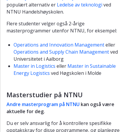
populært alternativ er
Ledelse av teknologi
ved
NTNU Handelshøyskolen.
Flere studenter velger også 2-årige
masterprogrammer utenfor NTNU, for eksempel:
Operations and Innovation Management
eller
Operations and Supply Chain Management
ved
Universitetet i Aalborg
Master in Logistics
eller
Master in Sustainable
Energy Logistics
ved Høgskolen i Molde
Masterstudier på NTNU
Andre masterprogram på NTNU
kan også være
aktuelle for deg.
Du er selv ansvarlig for å kontrollere spesifikke
opptakskrav for disse programmene, og planlegge