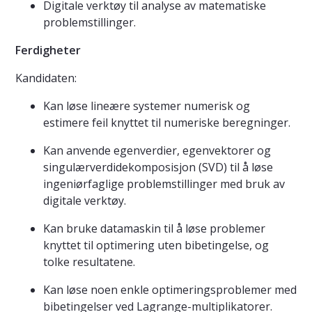
Digitale verktøy til analyse av matematiske
problemstillinger.
Ferdigheter
Kandidaten:
Kan løse lineære systemer numerisk og
estimere feil knyttet til numeriske beregninger.
Kan anvende egenverdier, egenvektorer og
singulærverdidekomposisjon (SVD) til å løse
ingeniørfaglige problemstillinger med bruk av
digitale verktøy.
Kan bruke datamaskin til å løse problemer
knyttet til optimering uten bibetingelse, og
tolke resultatene.
Kan løse noen enkle optimeringsproblemer med
bibetingelser ved Lagrange-multiplikatorer.