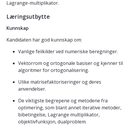
Lagrange-multiplikator.
Læringsutbytte
Kunnskap
Kandidaten har god kunnskap om:
Vanlige feilkilder ved numeriske beregninger.
Vektorrom og ortogonale basiser og kjenner til
algoritmer for ortogonalisering.
Ulike matrisefaktoriseringer og deres
anvendelser.
De viktigste begrepene og metodene fra
optimering, som blant annet iterative metoder,
bibetingelse, Lagrange multiplikator,
objektivfunksjon, dualproblem.