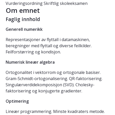
Vurderingsordning
Skriftlig skoleeksamen
Om emnet
Faglig innhold
Generell numerikk
Representasjoner av flyttall i datamaskinen,
beregninger med flyttall og diverse feilkilder.
Feilforstørring og kondisjon.
Numerisk lineær algebra
Ortogonalitet i vektorrom og ortogonale basiser.
Gram-Schmidt-ortogonalisering. QR-faktorisering.
Singulærverdidekomposisjon (SVD). Cholesky-
faktorisering og konjugerte gradienter.
Optimering
Lineær programmering. Minste kvadraters metode.