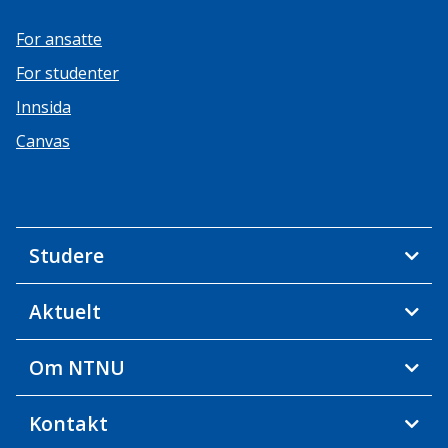
For ansatte
For studenter
Innsida
Canvas
Studere
Aktuelt
Om NTNU
Kontakt