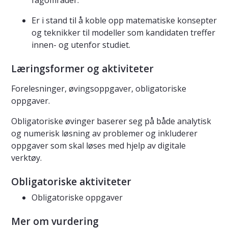
fagområder.
Er i stand til å koble opp matematiske konsepter
og teknikker til modeller som kandidaten treffer
innen- og utenfor studiet.
Læringsformer og aktiviteter
Forelesninger, øvingsoppgaver, obligatoriske
oppgaver.
Obligatoriske øvinger baserer seg på både analytisk
og numerisk løsning av problemer og inkluderer
oppgaver som skal løses med hjelp av digitale
verktøy.
Obligatoriske aktiviteter
Obligatoriske oppgaver
Mer om vurdering