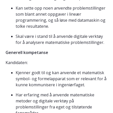
Kan sette opp noen anvendte problemstillinger
som blant annet oppgaver i lineær
programmering, og så løse med datamaskin og
tolke resultatene.
Skal være i stand til å anvende digitale verktøy
for å analysere matematiske problemstillinger.
Generell kompetanse
Kandidaten:
Kjenner godt til og kan anvende et matematisk
symbol- og formelapparat som er relevant for å
kunne kommunisere i ingeniørfaget.
Har erfaring med å anvende matematiske
metoder og digitale verktøy på
problemstillinger fra eget og tilstøtende