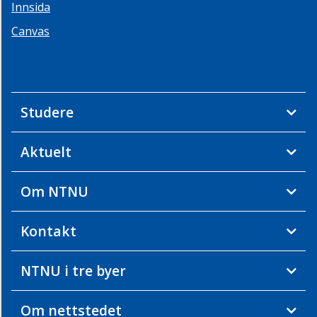
Innsida
Canvas
Studere
Aktuelt
Om NTNU
Kontakt
NTNU i tre byer
Om nettstedet