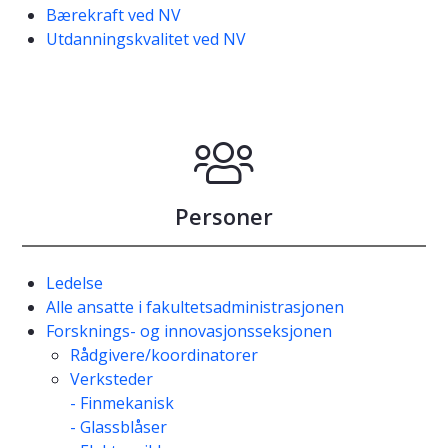
Bærekraft ved NV
Utdanningskvalitet ved NV
Personer
Ledelse
Alle ansatte i fakultetsadministrasjonen
Forsknings- og innovasjonsseksjonen
Rådgivere/koordinatorer
Verksteder
- Finmekanisk
- Glassblåser