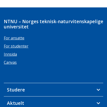
NTNU – Norges teknisk-naturvitenskapelige
universitet
For ansatte
For studenter
Innsida
Canvas
Studere
Aktuelt