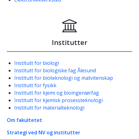
Institutter
Institutt for biologi
Institutt for biologiske fag Ålesund
Institutt for bioteknologi og matvitenskap
Institutt for fysikk
Institutt for kjemi og bioingeniørfag
Institutt for kjemisk prosessteknologi
Institutt for materialteknologi
Om fakultetet
Strategi ved NV og institutter