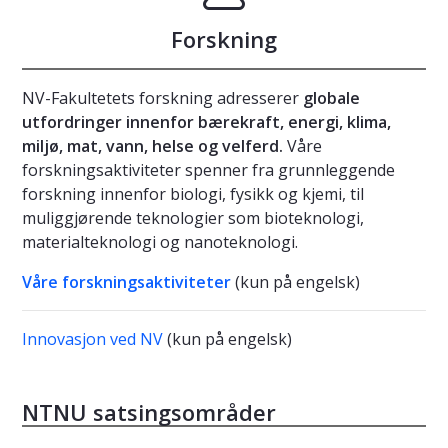
Forskning
NV-Fakultetets forskning adresserer
globale
utfordringer innenfor bærekraft, energi, klima,
miljø, mat, vann, helse og velferd.
Våre
forskningsaktiviteter spenner fra grunnleggende
forskning innenfor biologi, fysikk og kjemi, til
muliggjørende teknologier som bioteknologi,
materialteknologi og nanoteknologi.
Våre forskningsaktiviteter
(kun på engelsk)
Innovasjon ved NV
(kun på engelsk)
NTNU satsingsområder