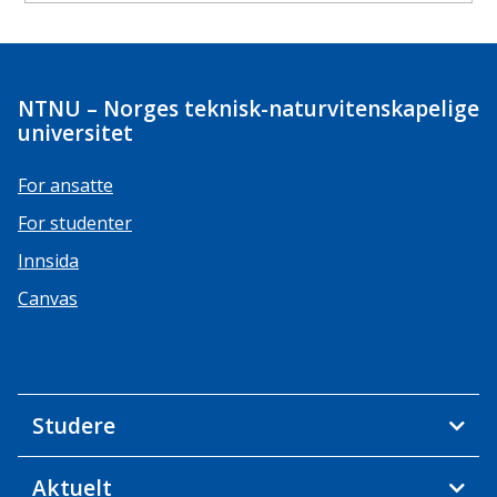
NTNU – Norges teknisk-naturvitenskapelige
universitet
For ansatte
For studenter
Innsida
Canvas
Studere
Aktuelt