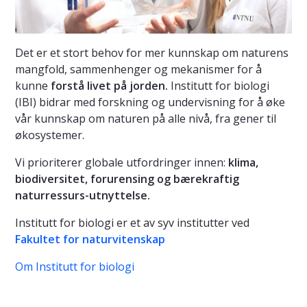
Det er et stort behov for mer kunnskap om naturens
mangfold, sammenhenger og mekanismer for å
kunne
forstå livet på jorden.
Institutt for biologi
(IBI) bidrar med forskning og undervisning for å øke
vår kunnskap om naturen på alle nivå, fra gener til
økosystemer.
Vi prioriterer globale utfordringer innen:
klima,
biodiversitet, forurensing og bærekraftig
naturressurs-utnyttelse.
Institutt for biologi er et av syv institutter ved
Fakultet for naturvitenskap
Om Institutt for biologi