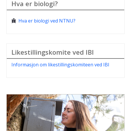
Hva er biologi?
Hva er biologi ved NTNU?
Likestillingskomite ved IBI
Informasjon om likestillingskomiteen ved IBI