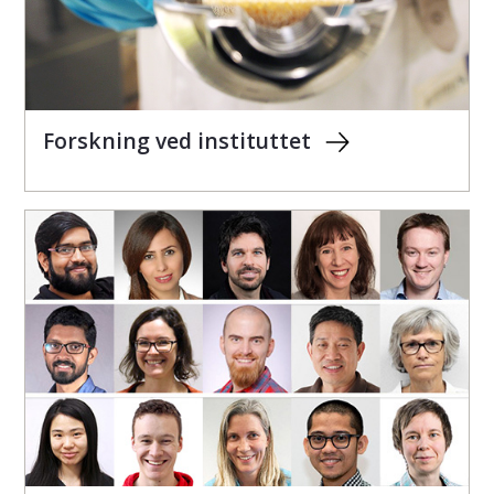
Forskning ved instituttet