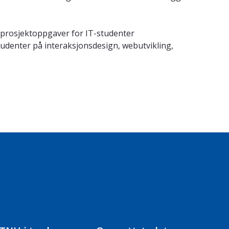
 prosjektoppgaver for IT-studenter
udenter på interaksjonsdesign, webutvikling,