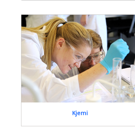
Kjemi