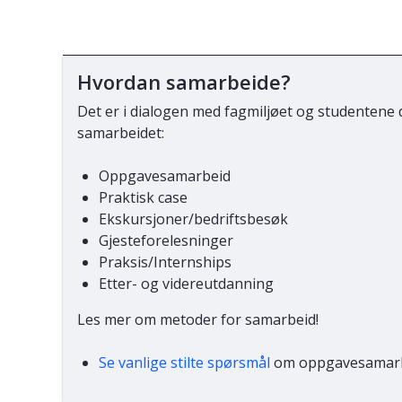
Hvordan samarbeide?
Det er i dialogen med fagmiljøet og studentene
samarbeidet:
Oppgavesamarbeid
Praktisk case
Ekskursjoner/bedriftsbesøk
Gjesteforelesninger
Praksis/Internships
Etter- og videreutdanning
Les mer om metoder for samarbeid!
Se vanlige stilte spørsmål
om oppgavesamarb