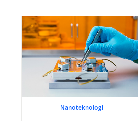
Nanoteknologi