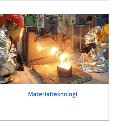
Materialteknologi