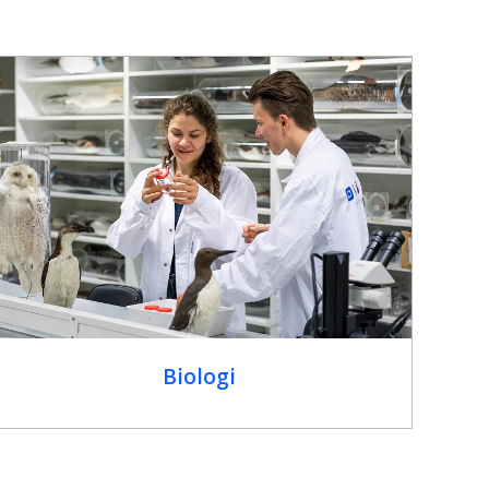
Biologi