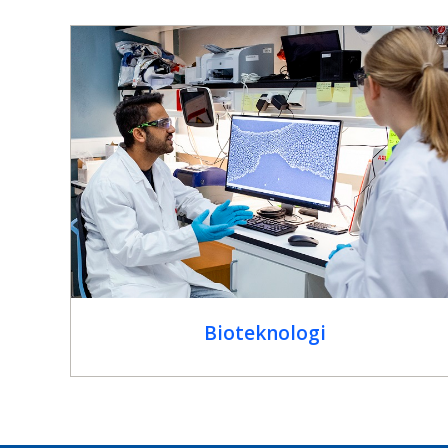
Bioteknologi