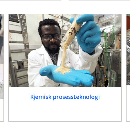
Kjemisk prosessteknologi