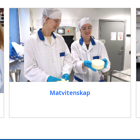
Matvitenskap