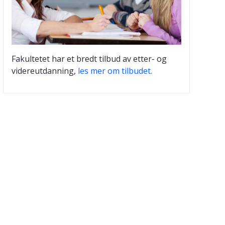
Fakultetet har et bredt tilbud av etter- og
videreutdanning,
les mer om tilbudet.