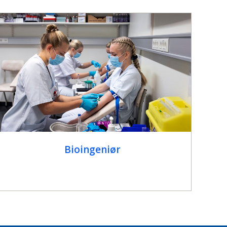
Bioingeniør