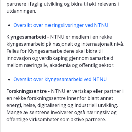
partnere i faglig utvikling og bidra til økt relevans i
utdanningen.
Oversikt over næringslivsringer ved NTNU
Klyngesamarbeid
-
NTNU er medlem i en rekke
klyngesamarbeid på nasjonalt og internasjonalt nivå.
Felles for Klyngesamarbeidene skal bidra til
innovasjon og verdiskaping gjennom samarbeid
mellom næringsliv, akademia og offentlig sektor.
Oversikt over klyngesamarbeid ved NTNU
Forskningssentre
- NTNU er vertskap eller partner i
en rekke forskningssentre innenfor blant annet
energi, helse, digitalisering og industriell utvikling.
Mange av sentrene involverer også næringsliv og
offentlige virksomheter som aktive partnere.