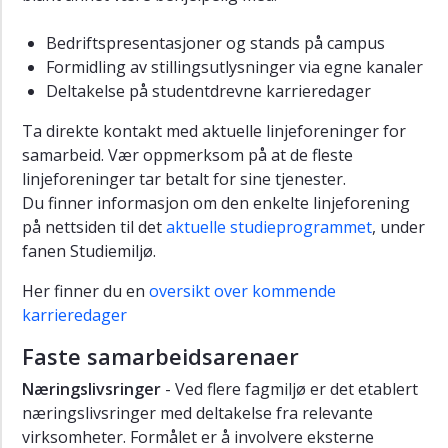
Bedriftspresentasjoner og stands på campus
Formidling av stillingsutlysninger via egne kanaler
Deltakelse på studentdrevne karrieredager
Ta direkte kontakt med aktuelle linjeforeninger for
samarbeid. Vær oppmerksom på at de fleste
linjeforeninger tar betalt for sine tjenester.
Du finner informasjon om den enkelte linjeforening
på nettsiden til det
aktuelle studieprogrammet
, under
fanen Studiemiljø.
Her finner du en
oversikt over kommende
karrieredager
Faste samarbeidsarenaer
Næringslivsringer
- Ved flere fagmiljø er det etablert
næringslivsringer med deltakelse fra relevante
virksomheter. Formålet er å involvere eksterne