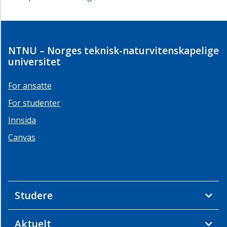
NTNU – Norges teknisk-naturvitenskapelige
universitet
For ansatte
For studenter
Innsida
Canvas
Studere
Aktuelt