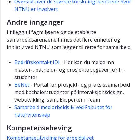
Oversikt over de største forskningssentrene hvor
NTNU er involvert
Andre innganger
I tillegg til fagmiljøene og de etablerte
samarbeidsarenaene finnes det flere enheter og
initiativ ved NTNU som legger til rette for samarbeid:
Bedriftskontakt IDI
- Her kan du melde inn
master-, bachelor- og prosjektoppgaver for IT-
studenter
BeNet
- Portal for prosjekt- og praksissamarbeid
med bachelorstudenter på interaksjonsdesign,
webutvikling, samt Eksperter i Team
Samarbeid med arbeidsliv ved Fakultet for
naturvitenskap
Kompetenseheving
Kompetanseutvikling for arbeidslivet