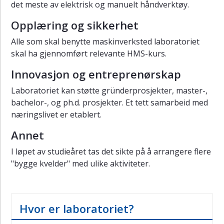
det meste av elektrisk og manuelt håndverktøy.
Opplæring og sikkerhet
Alle som skal benytte maskinverksted laboratoriet
skal ha gjennomført relevante HMS-kurs.
Innovasjon og entreprenørskap
Laboratoriet kan støtte gründerprosjekter, master-,
bachelor-, og ph.d. prosjekter. Et tett samarbeid med
næringslivet er etablert.
Annet
I løpet av studieåret tas det sikte på å arrangere flere
"bygge kvelder" med ulike aktiviteter.
Hvor er laboratoriet?