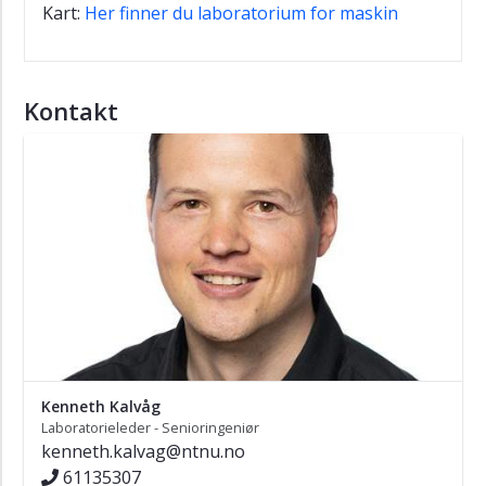
Kart:
Her finner du laboratorium for maskin
Kontakt
Kenneth Kalvåg
Laboratorieleder - Senioringeniør
kenneth.kalvag@ntnu.no
61135307