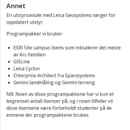
Annet
En utstyrsavtale med Leica Geosystems sørger for
oppdatert utstyr.
Programpakker vi bruker:
ESRI Site campus lisens som inkluderer det meste
av Arc-familien
GISLine
Leica Cyclon
Enterprice Architect fra Sparxsystems
Gemini landmåling og Gemini terreng
NB: Noen av disse programpakkene har vi kun et
begrenset antall lisenser på, og i noen tilfeller vil
disse lisensene være forbeholdt studenter på de
emnene der programpakkene brukes.