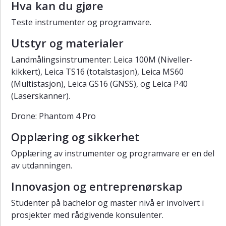
Hva kan du gjøre
Teste instrumenter og programvare.
Utstyr og materialer
Landmålingsinstrumenter: Leica 100M (Niveller-
kikkert), Leica TS16 (totalstasjon), Leica MS60
(Multistasjon), Leica GS16 (GNSS), og Leica P40
(Laserskanner).
Drone: Phantom 4 Pro
Opplæring og sikkerhet
Opplæring av instrumenter og programvare er en del
av utdanningen.
Innovasjon og entreprenørskap
Studenter på bachelor og master nivå er involvert i
prosjekter med rådgivende konsulenter.