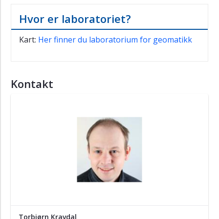
Hvor er laboratoriet?
Kart:
Her finner du laboratorium for geomatikk
Kontakt
Torbjørn Kravdal