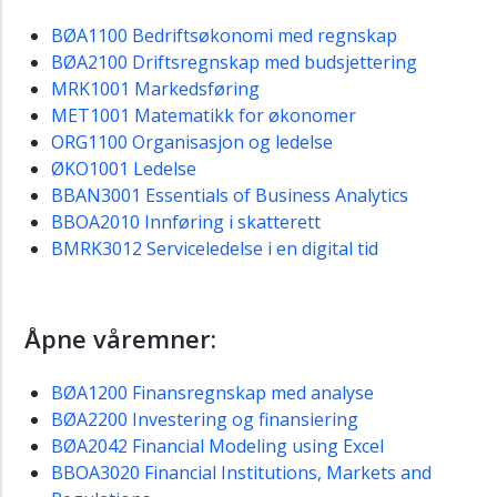
BØA1100 Bedriftsøkonomi med regnskap
BØA2100 Driftsregnskap med budsjettering
MRK1001 Markedsføring
MET1001 Matematikk for økonomer
ORG1100 Organisasjon og ledelse
ØKO1001 Ledelse
BBAN3001 Essentials of Business Analytics
BBOA2010 Innføring i skatterett
BMRK3012 Serviceledelse i en digital tid
Åpne våremner:
BØA1200 Finansregnskap med analyse
BØA2200 Investering og finansiering
BØA2042 Financial Modeling using Excel
BBOA3020 Financial Institutions, Markets and