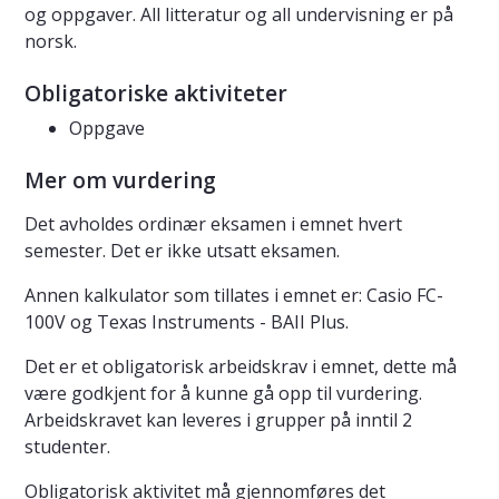
og oppgaver. All litteratur og all undervisning er på
norsk.
Obligatoriske aktiviteter
Oppgave
Mer om vurdering
Det avholdes ordinær eksamen i emnet hvert
semester. Det er ikke utsatt eksamen.
Annen kalkulator som tillates i emnet er: Casio FC-
100V og Texas Instruments - BAII Plus.
Det er et obligatorisk arbeidskrav i emnet, dette må
være godkjent for å kunne gå opp til vurdering.
Arbeidskravet kan leveres i grupper på inntil 2
studenter.
Obligatorisk aktivitet må gjennomføres det