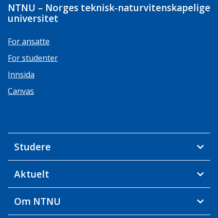
NTNU – Norges teknisk-naturvitenskapelige
universitet
For ansatte
For studenter
Innsida
Canvas
Studere
Aktuelt
Om NTNU