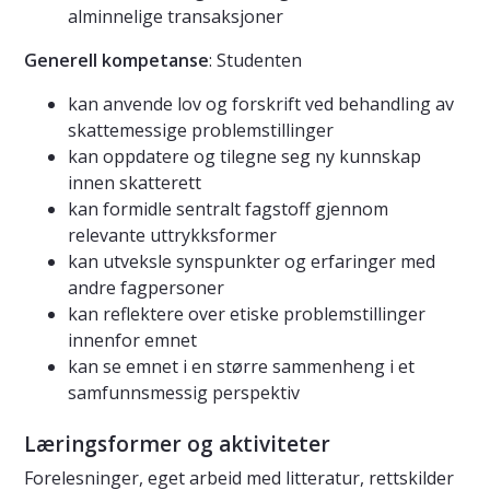
alminnelige transaksjoner
Generell kompetanse
: Studenten
kan anvende lov og forskrift ved behandling av
skattemessige problemstillinger
kan oppdatere og tilegne seg ny kunnskap
innen skatterett
kan formidle sentralt fagstoff gjennom
relevante uttrykksformer
kan utveksle synspunkter og erfaringer med
andre fagpersoner
kan reflektere over etiske problemstillinger
innenfor emnet
kan se emnet i en større sammenheng i et
samfunnsmessig perspektiv
Læringsformer og aktiviteter
Forelesninger, eget arbeid med litteratur, rettskilder