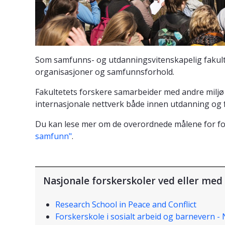
Som samfunns- og utdanningsvitenskapelig fakult
organisasjoner og samfunnsforhold.
Fakultetets forskere samarbeider med andre miljø 
internasjonale nettverk både innen utdanning og 
Du kan lese mer om de overordnede målene for fo
samfunn"
.
Nasjonale forskerskoler ved eller med 
Research School in Peace and Conflict
Forskerskole i sosialt arbeid og barnevern 