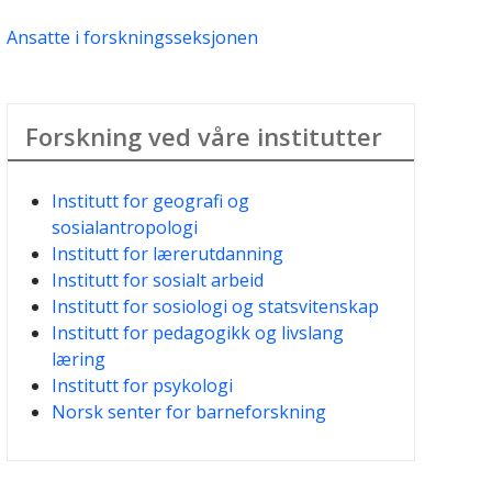
Ansatte i forskningsseksjonen
Forskning ved våre institutter
Institutt for geografi og
sosialantropologi
Institutt for lærerutdanning
Institutt for sosialt arbeid
Institutt for sosiologi og statsvitenskap
Institutt for pedagogikk og livslang
læring
Institutt for psykologi
Norsk senter for barneforskning