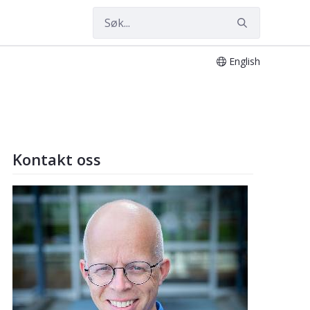
English
Kontakt oss