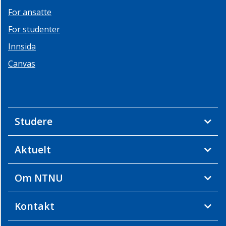
For ansatte
For studenter
Innsida
Canvas
Studere
Aktuelt
Om NTNU
Kontakt