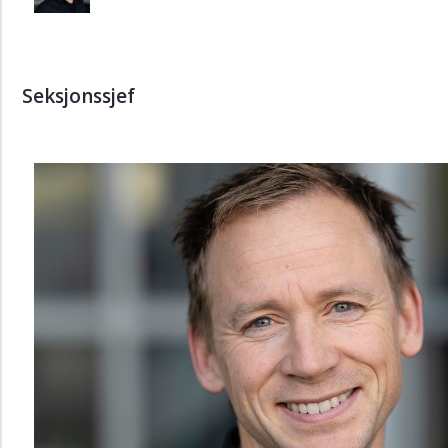
Seksjonssjef