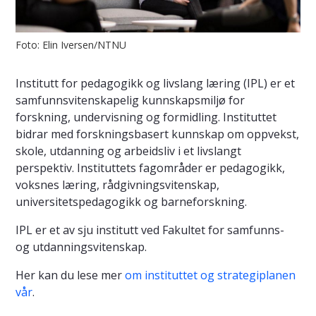
Foto: Elin Iversen/NTNU
Institutt for pedagogikk og livslang læring (IPL) er et
samfunnsvitenskapelig kunnskapsmiljø for
forskning, undervisning og formidling. Instituttet
bidrar med forskningsbasert kunnskap om oppvekst,
skole, utdanning og arbeidsliv i et livslangt
perspektiv. Instituttets fagområder er pedagogikk,
voksnes læring, rådgivningsvitenskap,
universitetspedagogikk og barneforskning.
IPL er et av sju institutt ved Fakultet for samfunns-
og utdanningsvitenskap.
Her kan du lese mer
om instituttet og strategiplanen
vår
.