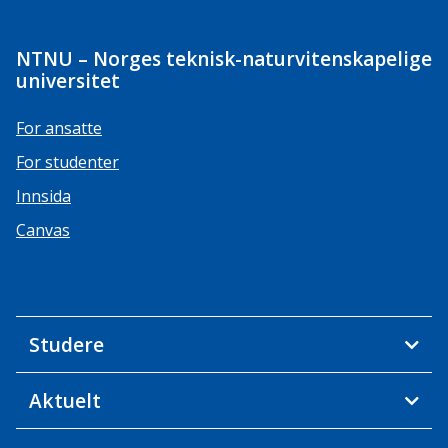
NTNU – Norges teknisk-naturvitenskapelige
universitet
For ansatte
For studenter
Innsida
Canvas
Studere
Aktuelt