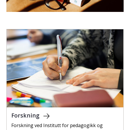
Forskning
Forskning ved Institutt for pedagogikk og