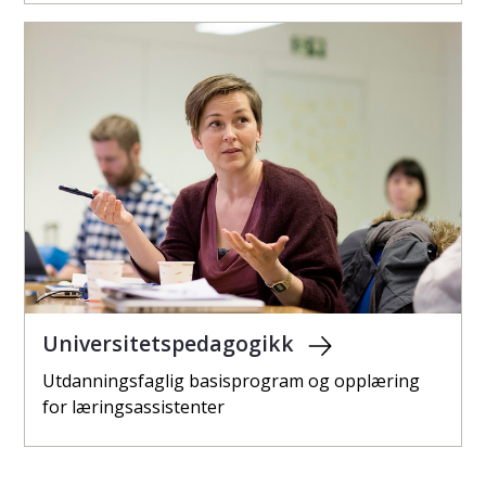
Universitetspedagogikk
Utdanningsfaglig basisprogram og opplæring
for læringsassistenter