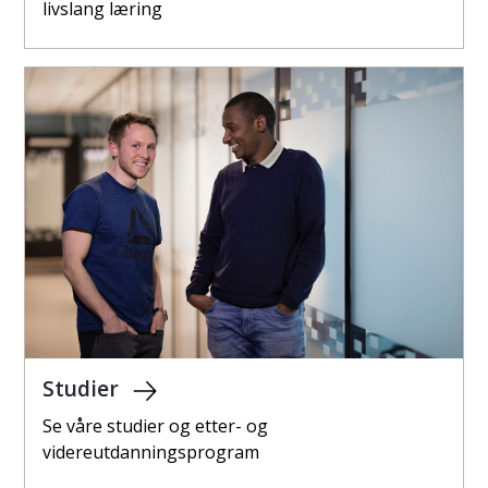
livslang læring
Studier
Se våre studier og etter- og
videreutdanningsprogram