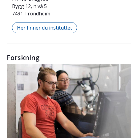
Bygg 12, nivå 5
7491 Trondheim
Her finner du instituttet
Forskning