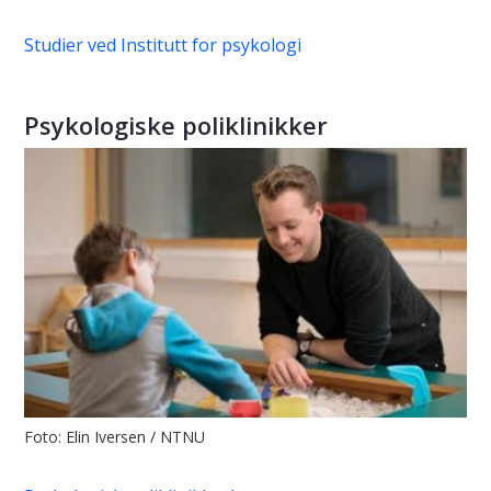
Studier ved Institutt for psykologi
Psykologiske poliklinikker
Foto: Elin Iversen / NTNU