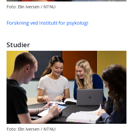
Foto: Elin Iversen / NTNU
Forskning ved Institutt for psykologi
Studier
Foto: Elin Iversen / NTNU