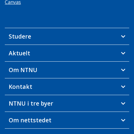
Canvas
Studere
Aktuelt
Om NTNU
Kontakt
NTNU i tre byer
Om nettstedet