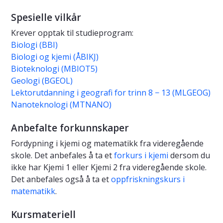
Spesielle vilkår
Krever opptak til studieprogram:
Biologi (BBI)
Biologi og kjemi (ÅBIKJ)
Bioteknologi (MBIOT5)
Geologi (BGEOL)
Lektorutdanning i geografi for trinn 8 − 13 (MLGEOG)
Nanoteknologi (MTNANO)
Anbefalte forkunnskaper
Fordypning i kjemi og matematikk fra videregående
skole. Det anbefales å ta et
forkurs i kjemi
dersom du
ikke har Kjemi 1 eller Kjemi 2 fra videregående skole.
Det anbefales også å ta et
oppfriskningskurs i
matematikk
.
Kursmateriell