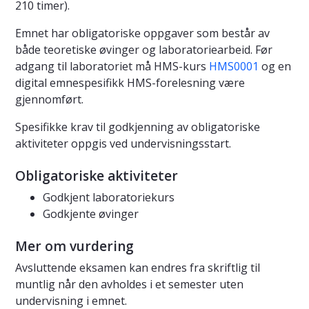
210 timer).
Emnet har obligatoriske oppgaver som består av
både teoretiske øvinger og laboratoriearbeid. Før
adgang til laboratoriet må HMS-kurs
HMS0001
og en
digital emnespesifikk HMS-forelesning være
gjennomført.
Spesifikke krav til godkjenning av obligatoriske
aktiviteter oppgis ved undervisningsstart.
Obligatoriske aktiviteter
Godkjent laboratoriekurs
Godkjente øvinger
Mer om vurdering
Avsluttende eksamen kan endres fra skriftlig til
muntlig når den avholdes i et semester uten
undervisning i emnet.