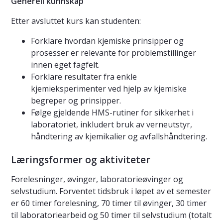
Generell kunnskap
Etter avsluttet kurs kan studenten:
Forklare hvordan kjemiske prinsipper og
prosesser er relevante for problemstillinger
innen eget fagfelt.
Forklare resultater fra enkle
kjemieksperimenter ved hjelp av kjemiske
begreper og prinsipper.
Følge gjeldende HMS-rutiner for sikkerhet i
laboratoriet, inkludert bruk av verneutstyr,
håndtering av kjemikalier og avfallshåndtering.
Læringsformer og aktiviteter
Forelesninger, øvinger, laboratorieøvinger og
selvstudium. Forventet tidsbruk i løpet av et semester
er 60 timer forelesning, 70 timer til øvinger, 30 timer
til laboratoriearbeid og 50 timer til selvstudium (totalt