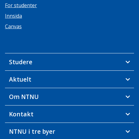
For studenter
Innsida
Canvas
Studere
Aktuelt
Om NTNU
Kontakt
NTNU i tre byer